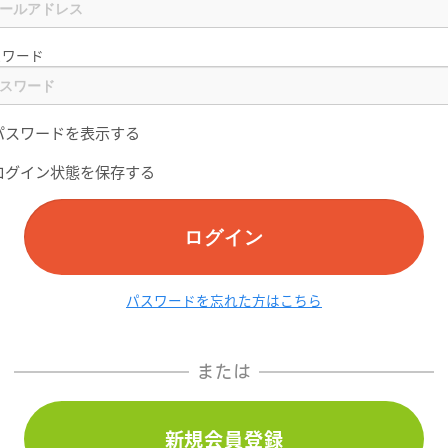
スワード
パスワードを表示する
ログイン状態を保存する
ログイン
パスワードを忘れた方はこちら
または
新規会員登録