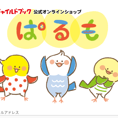
ールアドレス