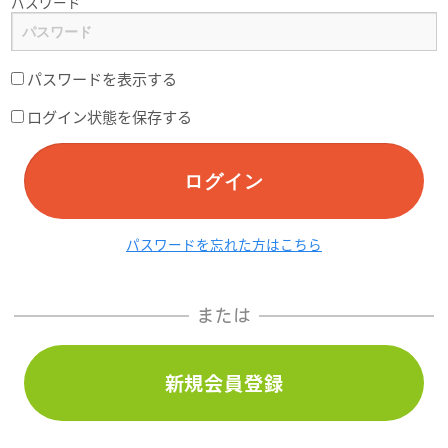
パスワード
パスワードを表示する
ログイン状態を保存する
ログイン
パスワードを忘れた方はこちら
または
新規会員登録