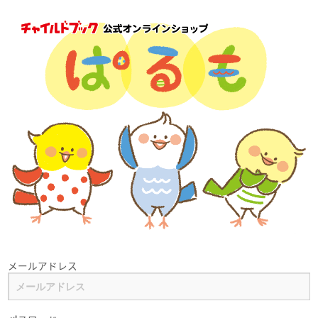
メールアドレス