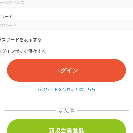
スワード
パスワードを表示する
ログイン状態を保存する
ログイン
パスワードを忘れた方はこちら
または
新規会員登録