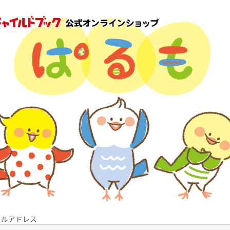
ールアドレス