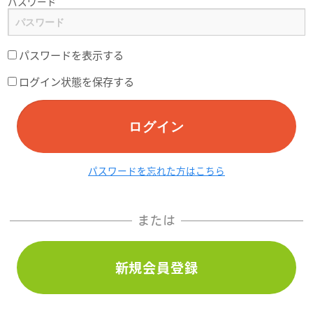
パスワード
パスワードを表示する
ログイン状態を保存する
ログイン
パスワードを忘れた方はこちら
または
新規会員登録