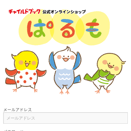
メールアドレス