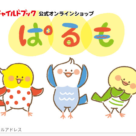
ールアドレス