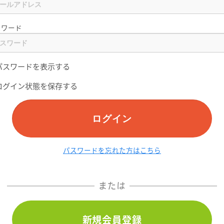
スワード
パスワードを表示する
ログイン状態を保存する
ログイン
パスワードを忘れた方はこちら
または
新規会員登録