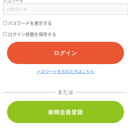
パスワード
パスワードを表示する
ログイン状態を保存する
ログイン
パスワードを忘れた方はこちら
または
新規会員登録