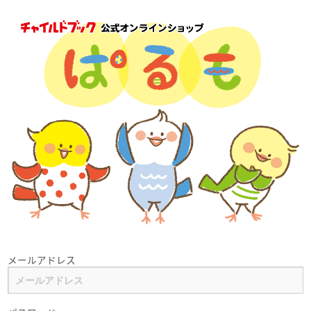
メールアドレス