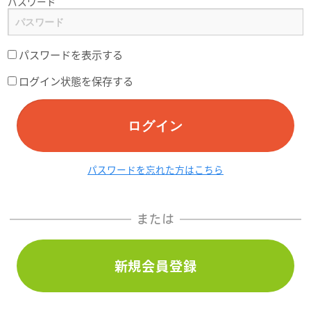
パスワード
パスワードを表示する
ログイン状態を保存する
ログイン
パスワードを忘れた方はこちら
または
新規会員登録