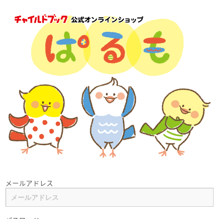
メールアドレス