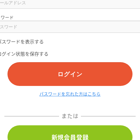
スワード
パスワードを表示する
ログイン状態を保存する
ログイン
パスワードを忘れた方はこちら
または
新規会員登録