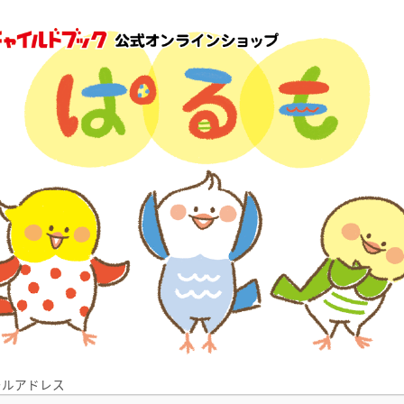
ールアドレス