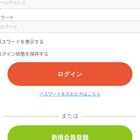
スワード
パスワードを表示する
ログイン状態を保存する
ログイン
パスワードを忘れた方はこちら
または
新規会員登録