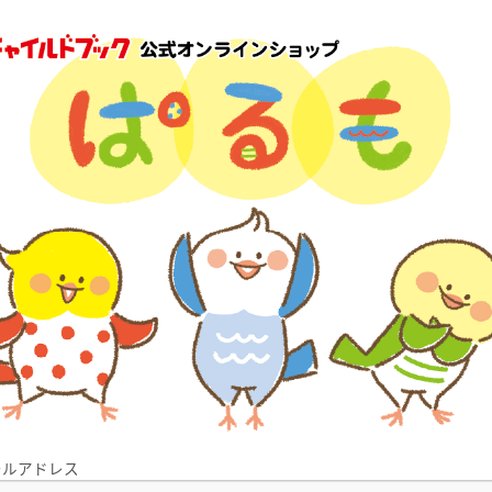
ールアドレス