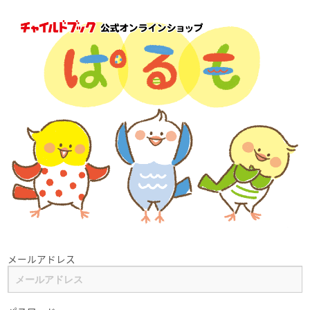
メールアドレス