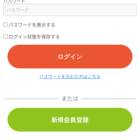
パスワード
パスワードを表示する
ログイン状態を保存する
ログイン
パスワードを忘れた方はこちら
または
新規会員登録