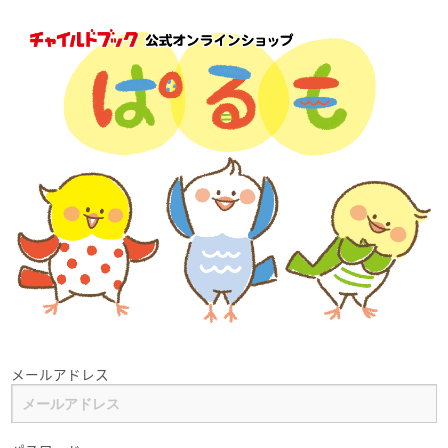
メールアドレス