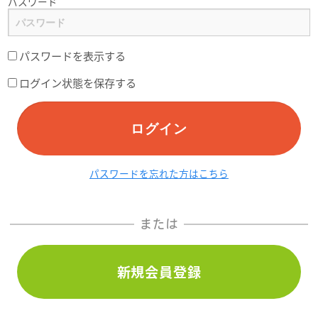
パスワード
パスワードを表示する
ログイン状態を保存する
ログイン
パスワードを忘れた方はこちら
または
新規会員登録