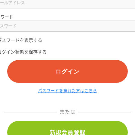
スワード
パスワードを表示する
ログイン状態を保存する
ログイン
パスワードを忘れた方はこちら
または
新規会員登録