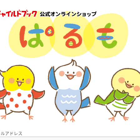
ールアドレス