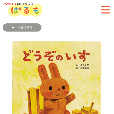
一覧に戻る