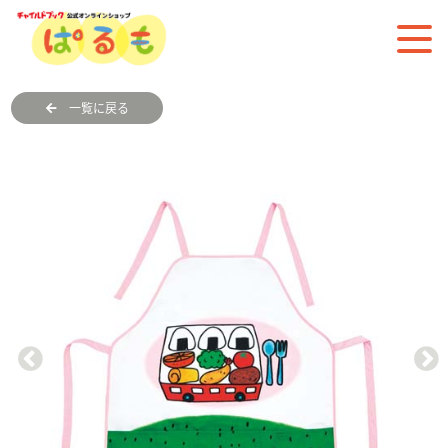
一覧に戻る