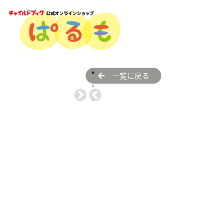
一覧に戻る