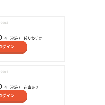
09005
0
円（税込）
残りわずか
ログイン
09004
0
円（税込）
在庫あり
ログイン