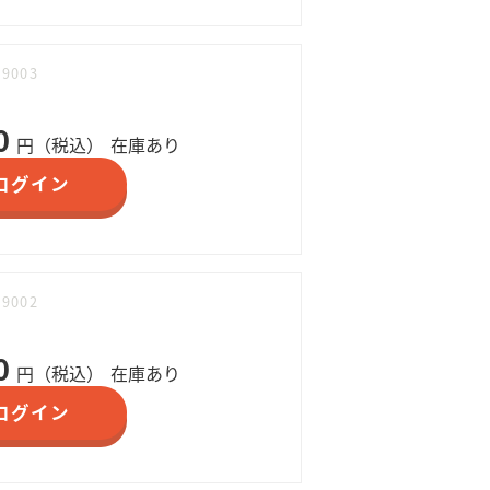
09003
0
円（税込）
在庫あり
ログイン
09002
0
円（税込）
在庫あり
ログイン