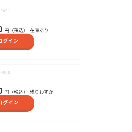
09001
0
円（税込）
在庫あり
ログイン
09000
0
円（税込）
残りわずか
ログイン