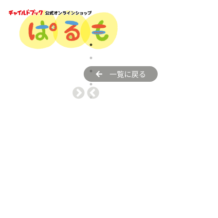
一覧に戻る