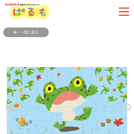
一覧に戻る