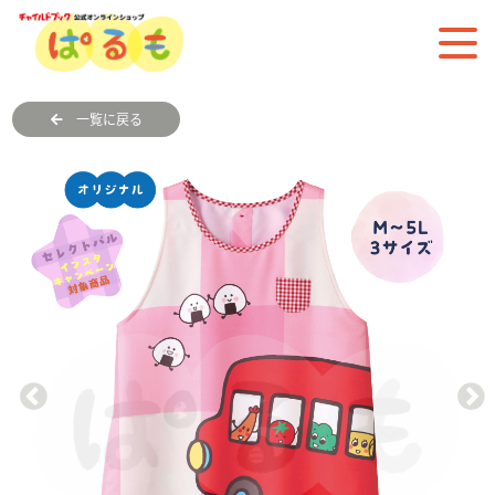
一覧に戻る