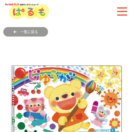
一覧に戻る