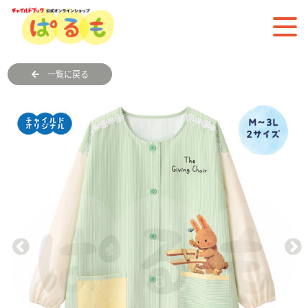
一覧に戻る