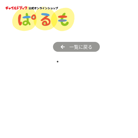
一覧に戻る