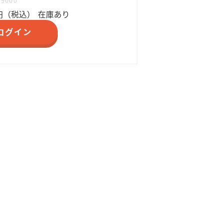
59000
円（税込）
在庫あり
ログイン