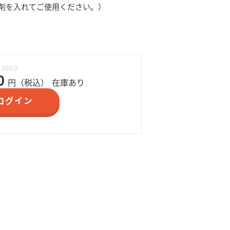
剤を入れてご使用ください。）
13000
0
円（税込）
在庫あり
ログイン