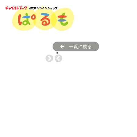
一覧に戻る