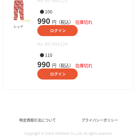
No.867666125
● 100
990
円（税込）
在庫切れ
レッド
ログイン
No.867666124
● 110
990
円（税込）
在庫切れ
ログイン
特定商取引法について
プライバシーポリシー
Copyright © CHILD HONSHA Co.,Ltd. All rights reserved.