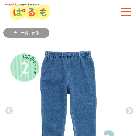
一覧に戻る