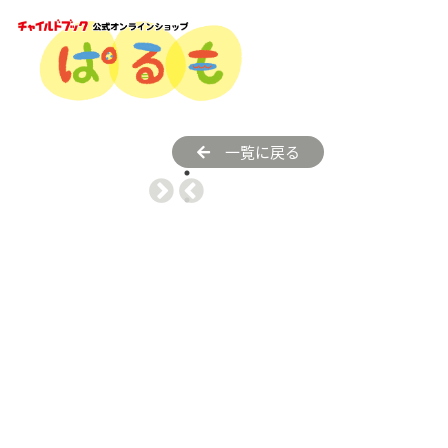
一覧に戻る