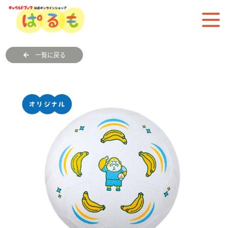
一覧に戻る