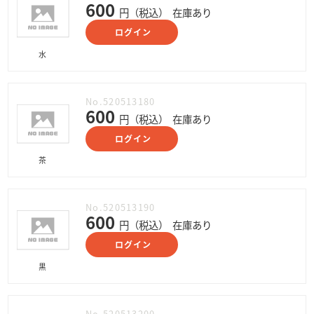
600
円（税込）
在庫あり
ログイン
水
No.520513180
600
円（税込）
在庫あり
ログイン
茶
No.520513190
600
円（税込）
在庫あり
ログイン
黒
No.520513200