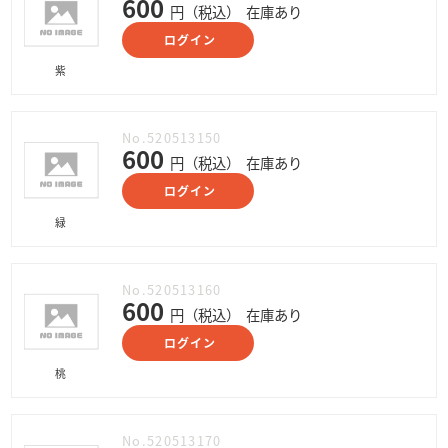
600
円（税込）
在庫あり
ログイン
紫
No.520513150
600
円（税込）
在庫あり
ログイン
緑
No.520513160
600
円（税込）
在庫あり
ログイン
桃
No.520513170