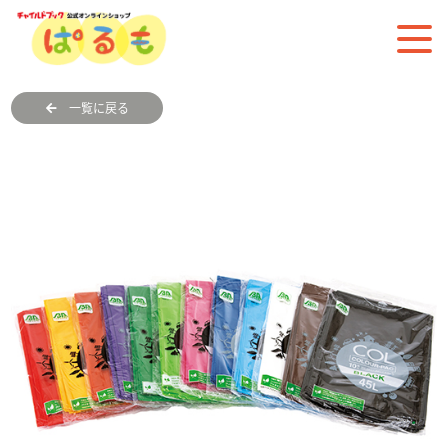
一覧に戻る