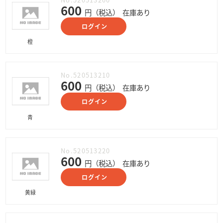
600
円（税込）
在庫あり
ログイン
橙
No.520513210
600
円（税込）
在庫あり
ログイン
青
No.520513220
600
円（税込）
在庫あり
ログイン
黄緑