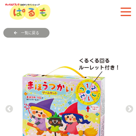
一覧に戻る