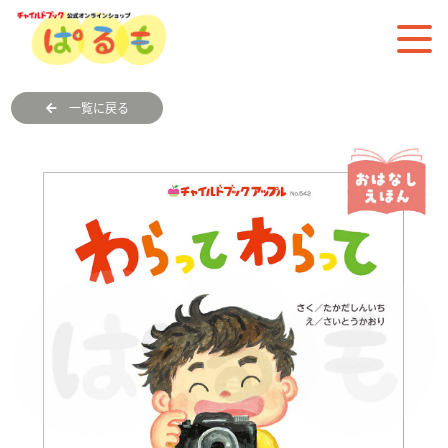
一覧に戻る