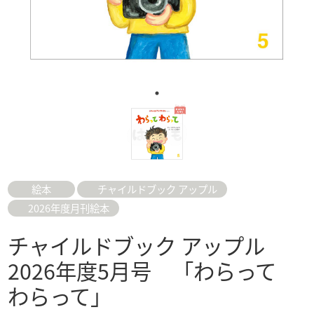
絵本
チャイルドブック アップル
2026年度月刊絵本
チャイルドブック アップル
2026年度5月号 「わらって
わらって」