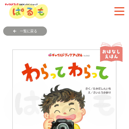
一覧に戻る