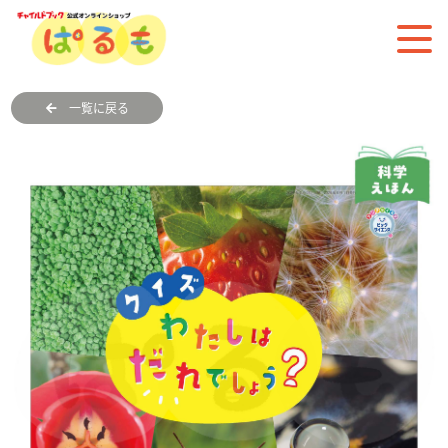
一覧に戻る