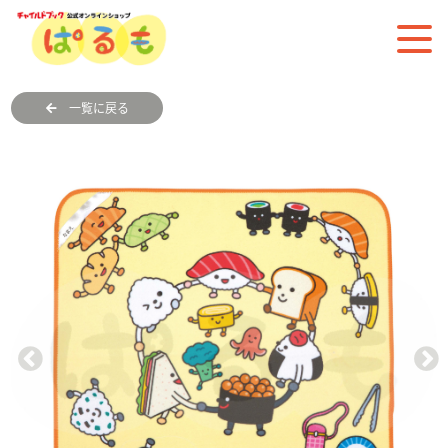
一覧に戻る