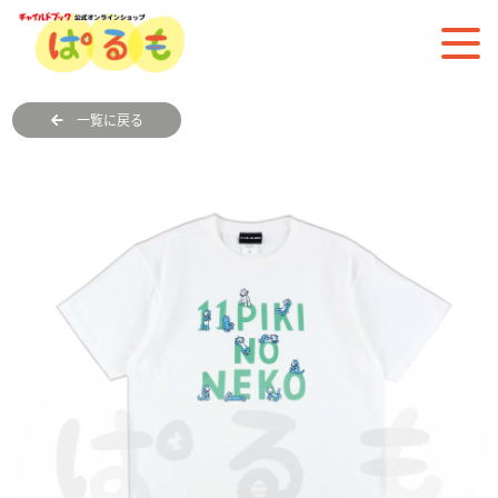
一覧に戻る