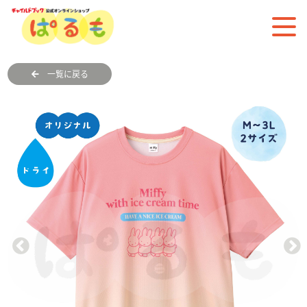
一覧に戻る