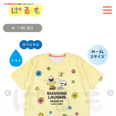
一覧に戻る