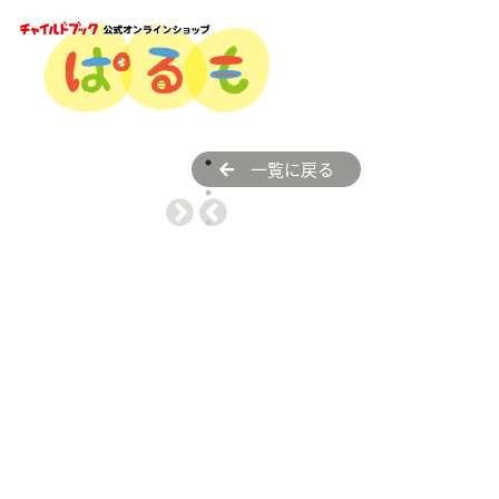
一覧に戻る