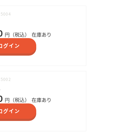
85004
0
円（税込）
在庫あり
ログイン
85002
L
0
円（税込）
在庫あり
ログイン