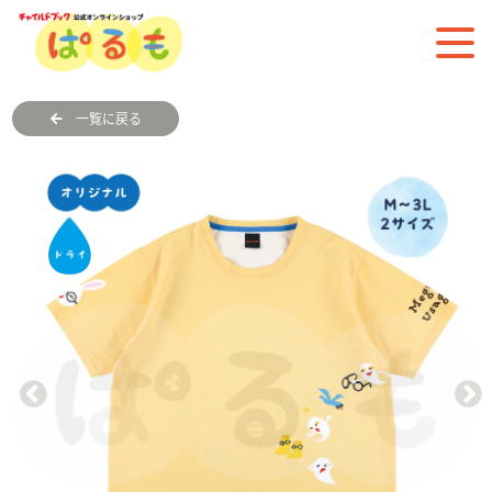
一覧に戻る