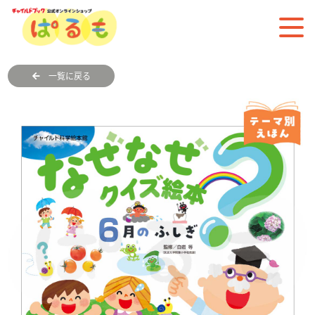
一覧に戻る