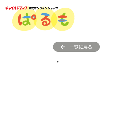
一覧に戻る