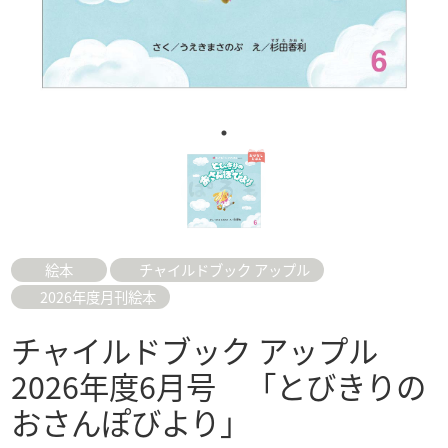
絵本
チャイルドブック アップル
2026年度月刊絵本
チャイルドブック アップル
2026年度6月号 「とびきりの
おさんぽびより」