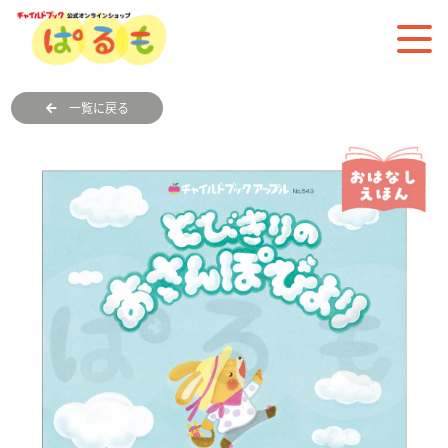
一覧に戻る