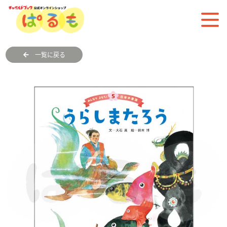
一覧に戻る