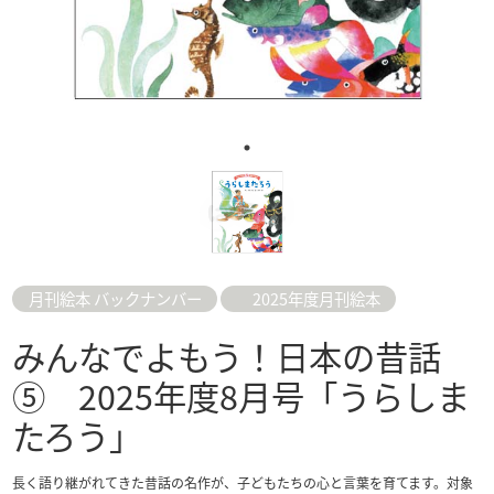
月刊絵本 バックナンバー
2025年度月刊絵本
みんなでよもう！日本の昔話
⑤ 2025年度8月号「うらしま
たろう」
長く語り継がれてきた昔話の名作が、子どもたちの心と言葉を育てます。対象