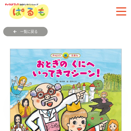
一覧に戻る