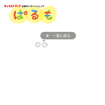
一覧に戻る