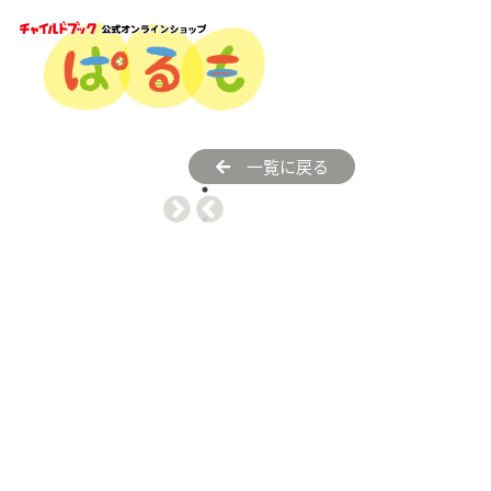
一覧に戻る