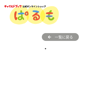
一覧に戻る