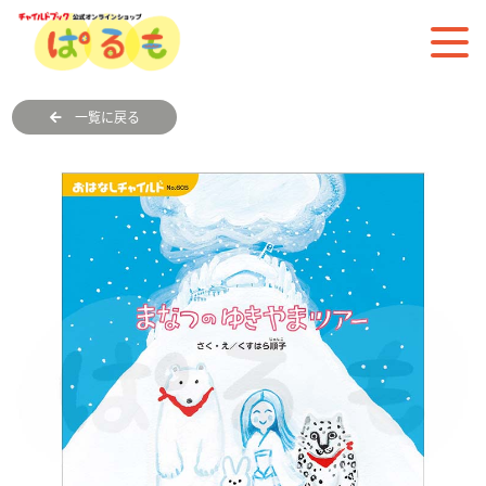
一覧に戻る