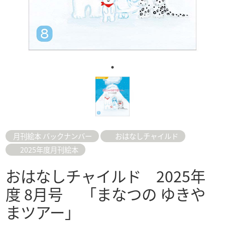
月刊絵本 バックナンバー
おはなしチャイルド
2025年度月刊絵本
おはなしチャイルド 2025年
度 8月号 「まなつの ゆきや
まツアー」