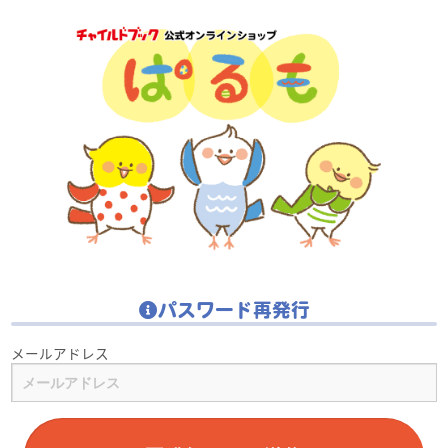
パスワード再発行
メールアドレス