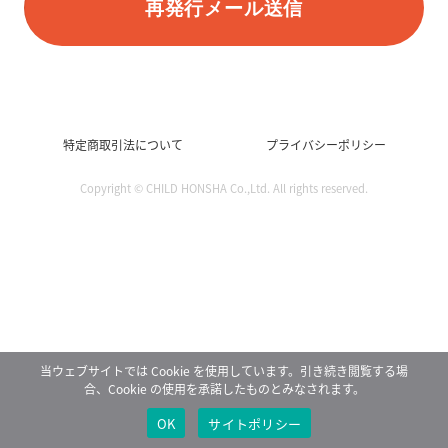
再発行メール送信
特定商取引法について
プライバシーポリシー
Copyright © CHILD HONSHA Co.,Ltd. All rights reserved.
当ウェブサイトでは Cookie を使用しています。引き続き閲覧する場
合、Cookie の使用を承諾したものとみなされます。
OK
サイトポリシー