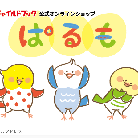
ールアドレス