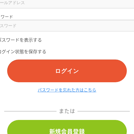
スワード
パスワードを表示する
ログイン状態を保存する
ログイン
パスワードを忘れた方はこちら
または
新規会員登録