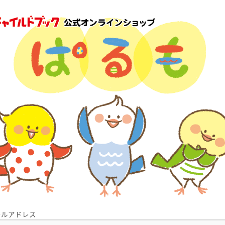
ールアドレス