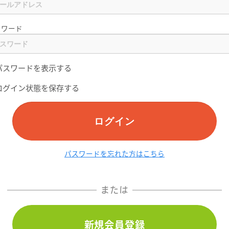
スワード
パスワードを表示する
ログイン状態を保存する
ログイン
パスワードを忘れた方はこちら
または
新規会員登録