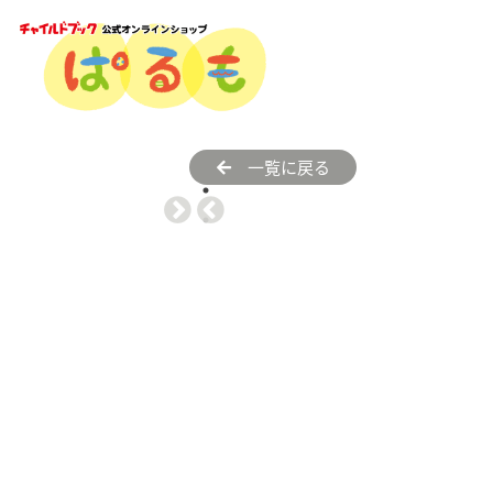
一覧に戻る