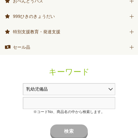
おべんとうバス
おべんとうバス
999ひきのきょうだい
999ひきのきょうだい
特別支援教育・発達支援
特別支援教育・発達支援
セール品
セール品
キーワード
※コードNo、商品名の中から検索します。
検索